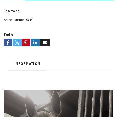
Lagersaldo:
1
Artikelnummer:
5744
Dela
INFORMATION