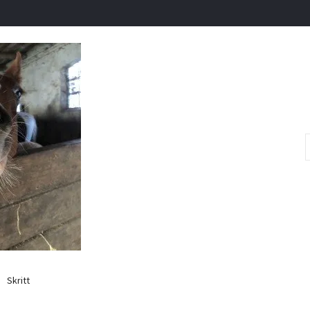
Skritt