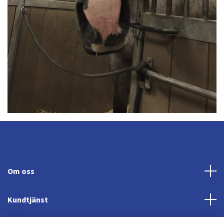
Om oss
Kundtjänst