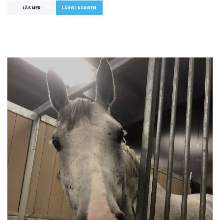
LÄS MER