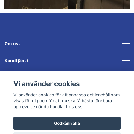
Om oss
Kundtjänst
Fotmeny
Vi använder cookies
Sociala medier
Vi använder cookies för att anpassa det innehåll som
visas för dig och för att du ska få bästa tänkbara
upplevelse när du handlar hos oss.
Godkänn alla