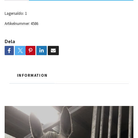
Lagersaldo:
1
Artikelnummer:
4586
Dela
INFORMATION