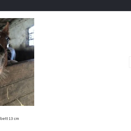
 bett 13 cm