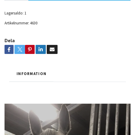
Lagersaldo:
1
Artikelnummer:
4630
Dela
INFORMATION