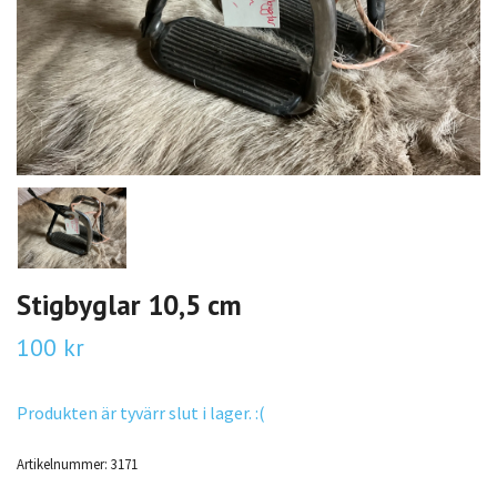
Stigbyglar 10,5 cm
100 kr
Produkten är tyvärr slut i lager. :(
Artikelnummer:
3171