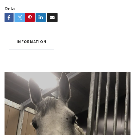
Dela
INFORMATION