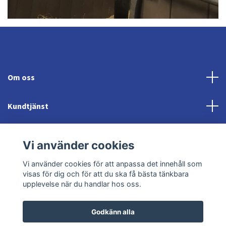
Om oss
Kundtjänst
Fotmeny
Vi använder cookies
Sociala medier
Vi använder cookies för att anpassa det innehåll som
visas för dig och för att du ska få bästa tänkbara
upplevelse när du handlar hos oss.
Godkänn alla