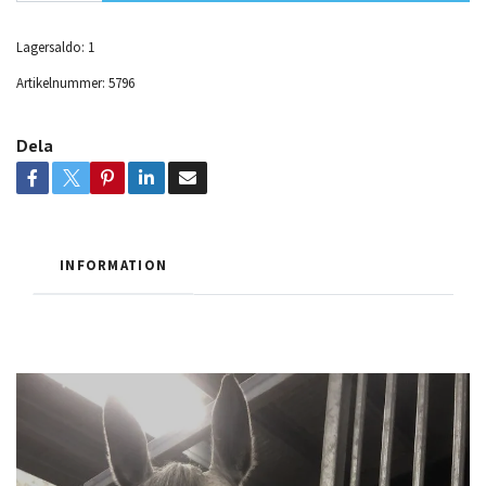
Lagersaldo:
1
Artikelnummer:
5796
Dela
INFORMATION