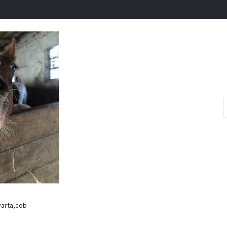
varta,cob