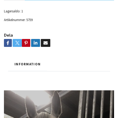
Lagersaldo:
1
Artikelnummer:
5759
Dela
INFORMATION