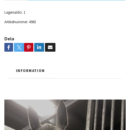
Lagersaldo:
1
Artikelnummer:
4983
Dela
INFORMATION