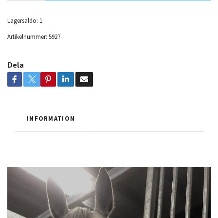
Lagersaldo:
1
Artikelnummer:
5927
Dela
INFORMATION