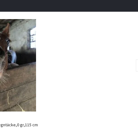
gntäcke,0 gr,115 cm