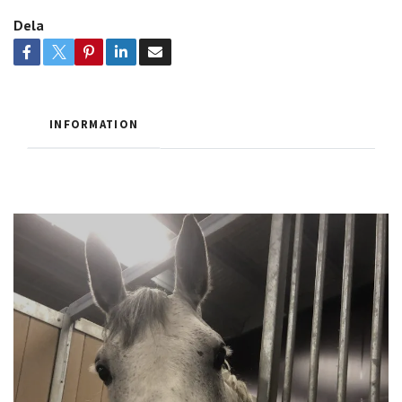
Dela
INFORMATION