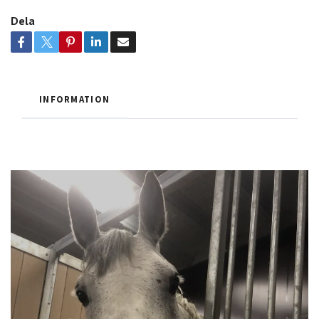
Dela
INFORMATION