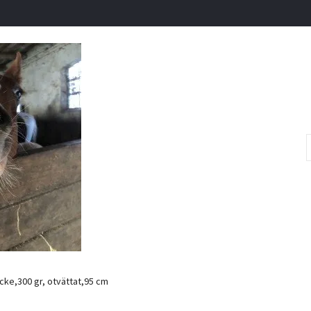
cke,300 gr, otvättat,95 cm