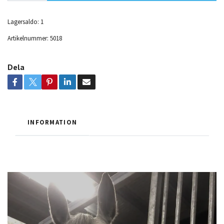
Lagersaldo:
1
Artikelnummer:
5018
Dela
INFORMATION