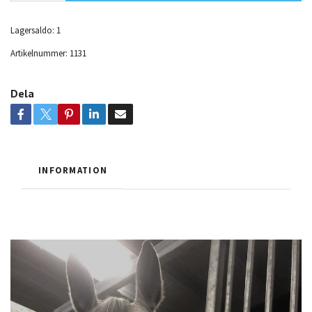
Lagersaldo:
1
Artikelnummer:
1131
Dela
INFORMATION