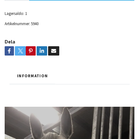
Lagersaldo:
1
Artikelnummer:
5940
Dela
INFORMATION