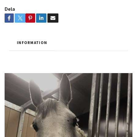
Dela
INFORMATION