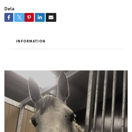
Dela
INFORMATION