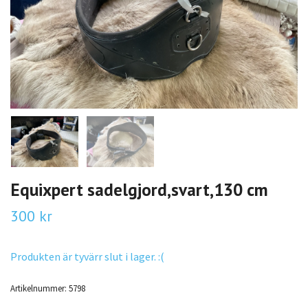
Equixpert sadelgjord,svart,130 cm
300 kr
Produkten är tyvärr slut i lager. :(
Artikelnummer:
5798