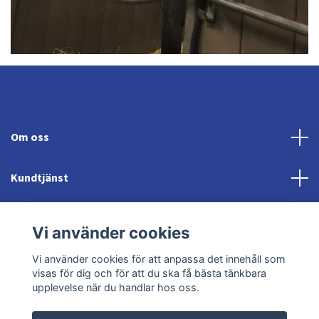
Om oss
Kundtjänst
Fotmeny
Vi använder cookies
Sociala medier
Vi använder cookies för att anpassa det innehåll som
visas för dig och för att du ska få bästa tänkbara
upplevelse när du handlar hos oss.