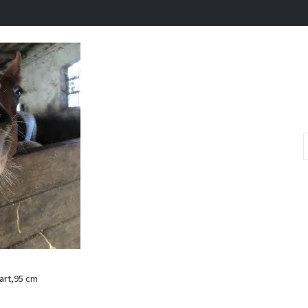
art,95 cm