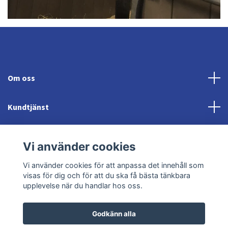
Om oss
Kundtjänst
Fotmeny
Vi använder cookies
Sociala medier
Vi använder cookies för att anpassa det innehåll som
visas för dig och för att du ska få bästa tänkbara
upplevelse när du handlar hos oss.
Godkänn alla