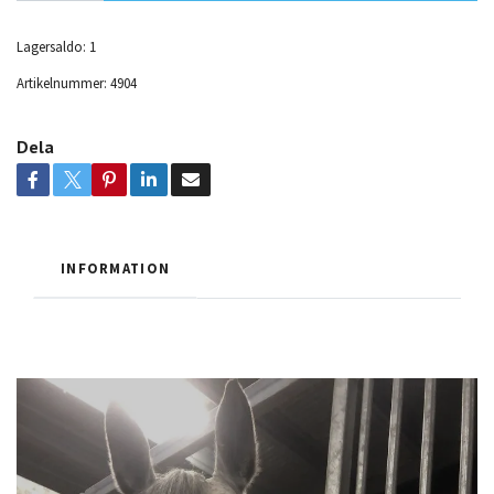
Lagersaldo:
1
Artikelnummer:
4904
Dela
INFORMATION