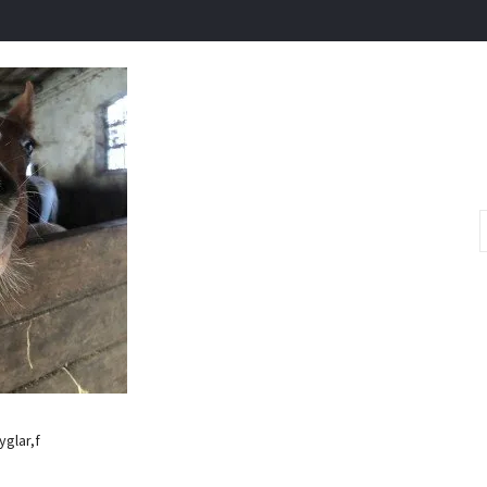
glar,f