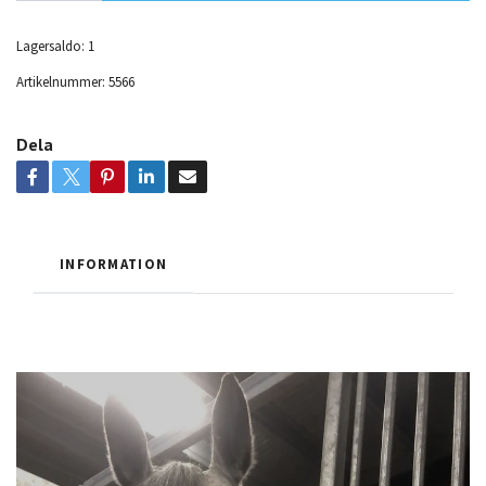
Lagersaldo:
1
Artikelnummer:
5566
Dela
INFORMATION