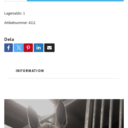
Lagersaldo:
1
Artikelnummer:
4111
Dela
INFORMATION