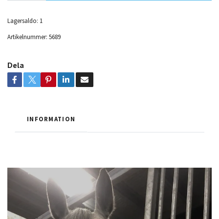
Lagersaldo:
1
Artikelnummer:
5689
Dela
INFORMATION