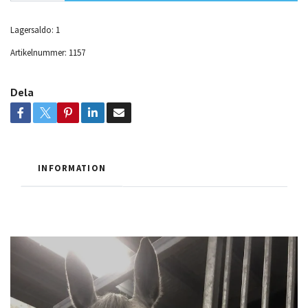
Lagersaldo:
1
Artikelnummer:
1157
Dela
INFORMATION