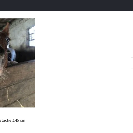
etäcke,145 cm