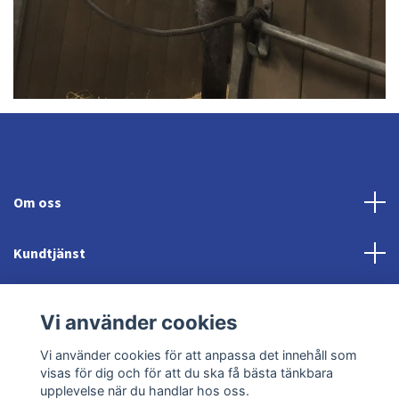
Om oss
Kundtjänst
Fotmeny
Vi använder cookies
Sociala medier
Vi använder cookies för att anpassa det innehåll som
visas för dig och för att du ska få bästa tänkbara
upplevelse när du handlar hos oss.