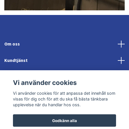
Om oss
Kundtjänst
Fotmeny
Vi använder cookies
Sociala medier
Vi använder cookies för att anpassa det innehåll som
visas för dig och för att du ska få bästa tänkbara
upplevelse när du handlar hos oss.
Godkänn alla