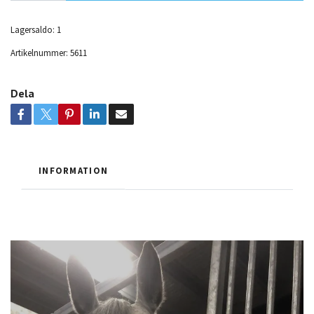
Lagersaldo:
1
Artikelnummer:
5611
Dela
INFORMATION