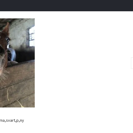
a,svart,p,ny