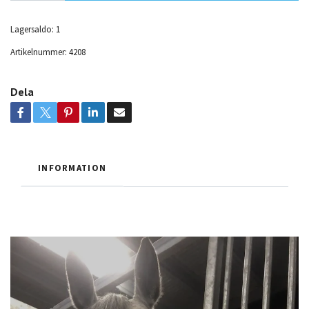
Lagersaldo:
1
Artikelnummer:
4208
Dela
INFORMATION