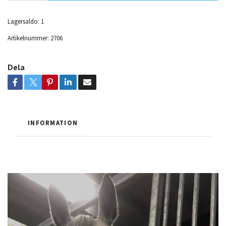
Lagersaldo:
1
Artikelnummer:
2706
Dela
INFORMATION