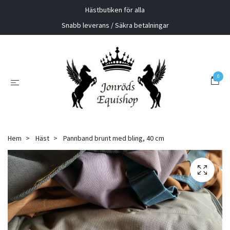
Hästbutiken för alla
Snabb leverans / Säkra betalningar
0
Hem
Häst
Pannband brunt med bling, 40 cm