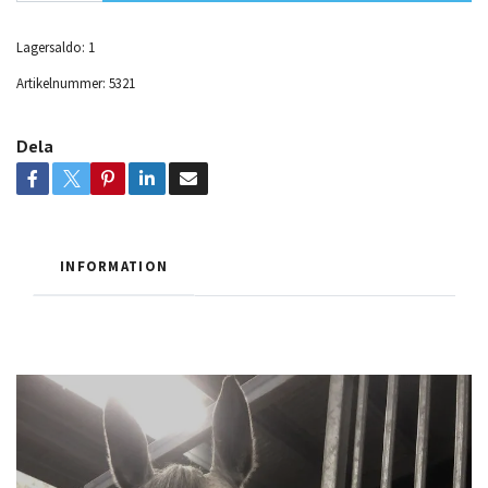
Lagersaldo:
1
Artikelnummer:
5321
Dela
INFORMATION