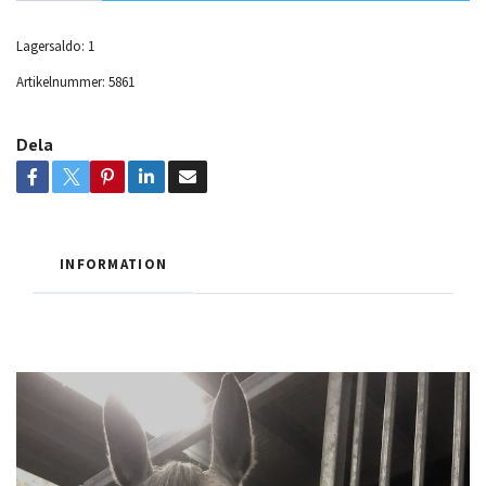
Lagersaldo:
1
Artikelnummer:
5861
Dela
INFORMATION