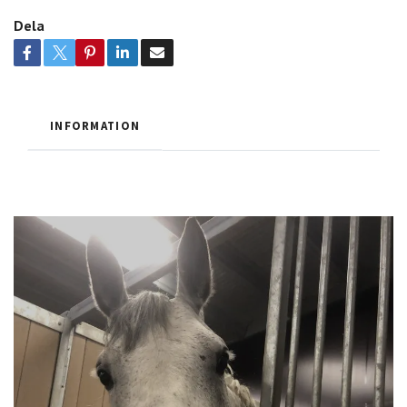
Dela
INFORMATION