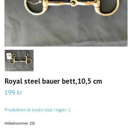
Royal steel bauer bett,10,5 cm
199 kr
Produkten är tyvärr slut i lager. :(
Artikelnummer:
155