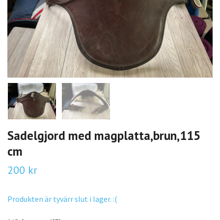
Sadelgjord med magplatta,brun,115
cm
200 kr
Produkten är tyvärr slut i lager. :(