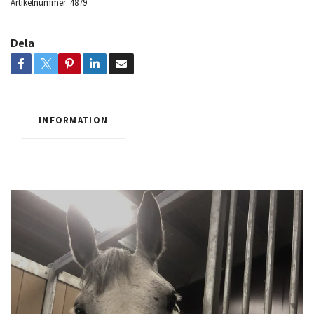
Artikelnummer:
4879
Dela
INFORMATION