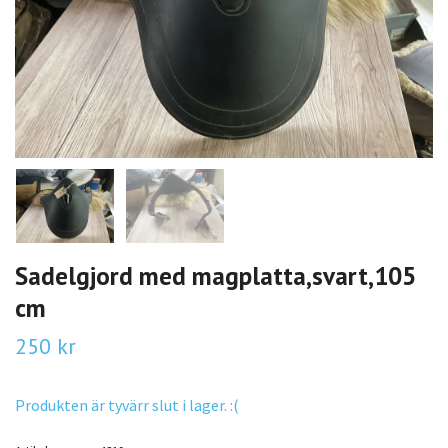
Sadelgjord med magplatta,svart,105
cm
250 kr
Produkten är tyvärr slut i lager. :(