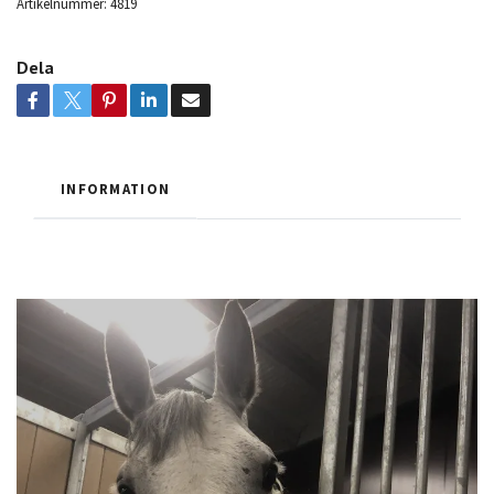
Artikelnummer:
4819
Dela
INFORMATION