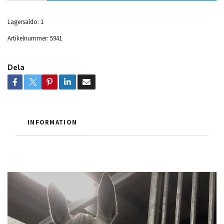
Lagersaldo:
1
Artikelnummer:
5941
Dela
INFORMATION