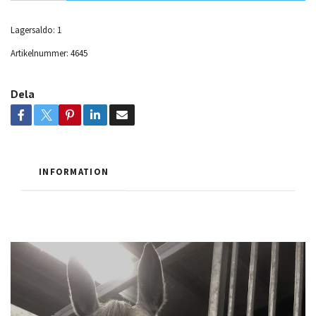
Lagersaldo:
1
Artikelnummer:
4645
Dela
INFORMATION