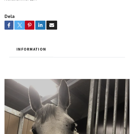
Dela
INFORMATION