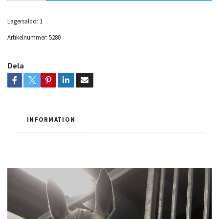
Lagersaldo:
1
Artikelnummer:
5280
Dela
INFORMATION