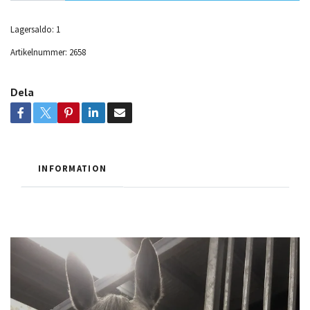
Lagersaldo:
1
Artikelnummer:
2658
Dela
INFORMATION