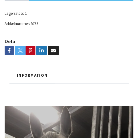
Lagersaldo:
1
Artikelnummer:
5788
Dela
INFORMATION